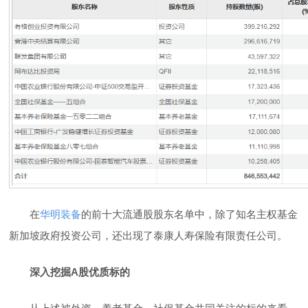
在
华明装备
的前十大流通股股东名单中，除了知名主权基金
新加坡政府投资公司，还出现了泰康人寿保险有限责任公司。
深入挖掘A股优质标的