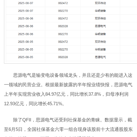
思源电气是输变电设备领域龙头，并且还是少有的能进入这
一领域的民营企业。根据最新披露的半年报业绩快报，思源电气
上半年实现营业收入84.97亿元，同比增长37.8%，归母净利润
12.93亿元，同比增长45.71%。
除了QFII，思源电气还受到社保基金的青睐。数据显示，截
至6月5日，全国社保基金六零一组合现身该股前十大流通股股东