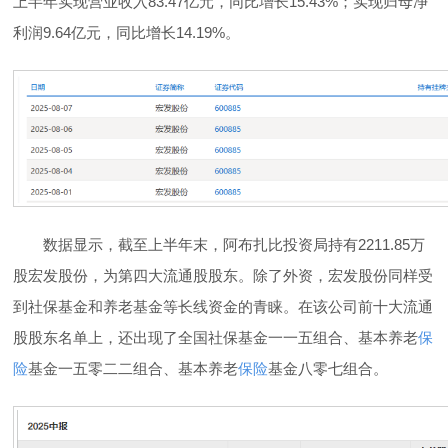
上半年实现营业收入83.47亿元，同比增长15.43%；实现归母净
利润9.64亿元，同比增长14.19%。
数据显示，截至上半年末，阿布扎比投资局持有2211.85万
股宏发股份，为第四大流通股股东。除了外资，宏发股份同样受
到社保基金和养老基金等长线资金的青睐。在该公司前十大流通
股股东名单上，还出现了全国社保基金一一五组合、基本养老
保
险
基金一五零二二组合、基本养老
保险
基金八零七组合。