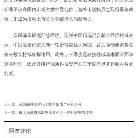
企业不仅在国内市场占据主导地位，海外市场拓展也取得显著成
效，正成为推动上市公司业绩增长的新动力。
安联基金研究部总经理、安联中国精选混合基金经理程彧表
示，中国股票已进入新一轮价值重估大周期，背后驱动要素将在
未来数年持续发挥作用。此外，三季度是科技领域基本面全面加
速的时刻，因此其维持优质科技资产在三季度有显著超额收益的
判断。
上一篇：
政策面持续催化！数字货币产业链走强
下一篇：
稀土永磁概念股午后异动！一则利好突然传来
网友评论