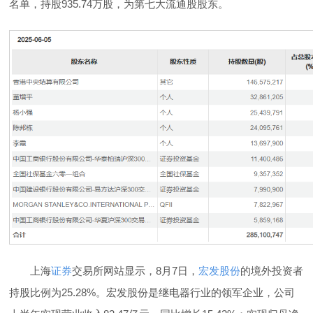
名单，持股935.74万股，为第七大流通股股东。
上海
证券
交易所网站显示，8月7日，
宏发股份
的境外投资者
持股比例为25.28%。宏发股份是继电器行业的领军企业，公司