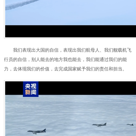
我们表现出大国的自信，表现出我们航母人、我们舰载机飞
行员的自信，别人能去的地方我也能去，我们能通过我们的能
力，去体现我们的价值，去完成国家赋予我们的责任和担当。