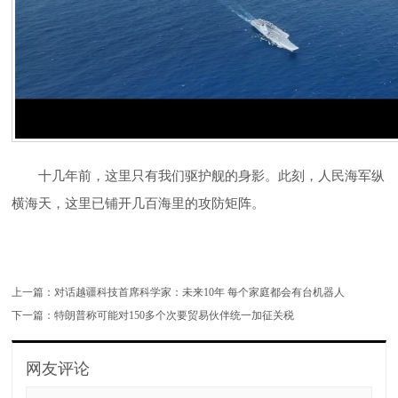
十几年前，这里只有我们驱护舰的身影。此刻，人民海军纵
横海天，这里已铺开几百海里的攻防矩阵。
上一篇：
对话越疆科技首席科学家：未来10年 每个家庭都会有台机器人
下一篇：
特朗普称可能对150多个次要贸易伙伴统一加征关税
网友评论