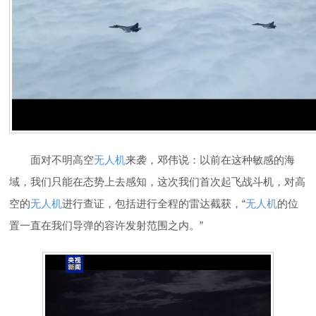
面对不明高空
无人机
来袭，邓伟说：以前在这种敏感的海
域，我们只能在态势上去感知，这次我们首次起飞战斗机，对高
空的
无人机
进行查证，包括进行全程的雷达截获，“
无人机
的位
置一直在我们导弹的容许发射范围之内。”