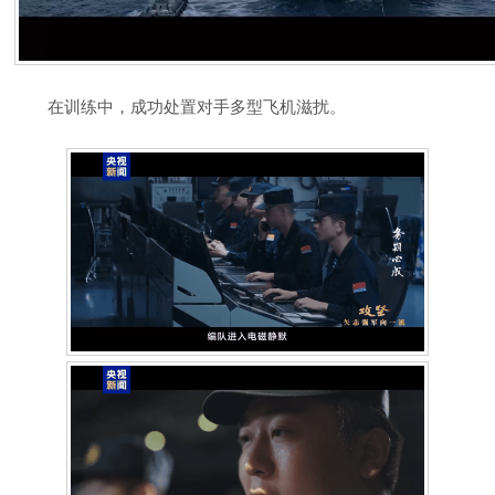
在训练中，成功处置对手多型飞机滋扰。