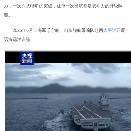
力，一次次从0到1的突破，让每一次出航都是战斗力的升级赋
能。
2025年6月，海军辽宁舰、山东舰航母编队赴西
太平洋
开展
远海远洋训练。