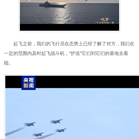
起飞之前，我们的飞行员在态势上已经了解了对方，我们在
一定的范围内及时起飞战斗机，“护送”它们到它们的基地去着
陆。