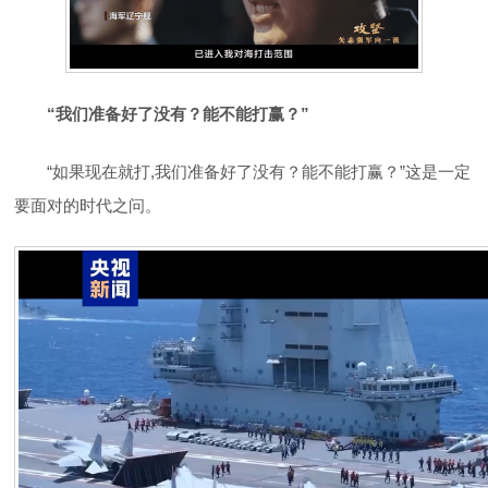
“我们准备好了没有？能不能打赢？”
“如果现在就打,我们准备好了没有？能不能打赢？”这是一定
要面对的时代之问。