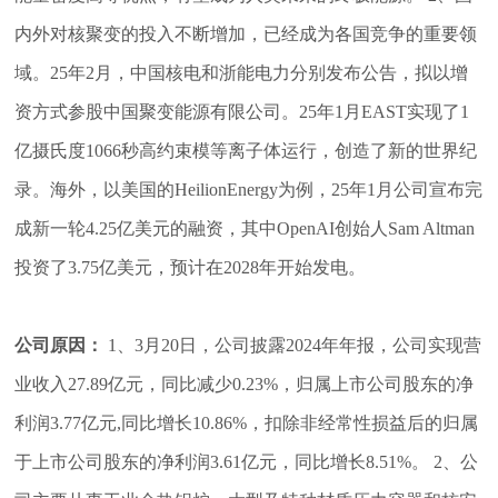
内外对核聚变的投入不断增加，已经成为各国竞争的重要领
域。25年2月，中国核电和浙能电力分别发布公告，拟以增
资方式参股中国聚变能源有限公司。25年1月EAST实现了1
亿摄氏度1066秒高约束模等离子体运行，创造了新的世界纪
录。海外，以美国的HeilionEnergy为例，25年1月公司宣布完
成新一轮4.25亿美元的融资，其中OpenAI创始人Sam Altman
投资了3.75亿美元，预计在2028年开始发电。
公司原因：
1、3月20日，公司披露2024年年报，公司实现营
业收入27.89亿元，同比减少0.23%，归属上市公司股东的净
利润3.77亿元,同比增长10.86%，扣除非经常性损益后的归属
于上市公司股东的净利润3.61亿元，同比增长8.51%。 2、公