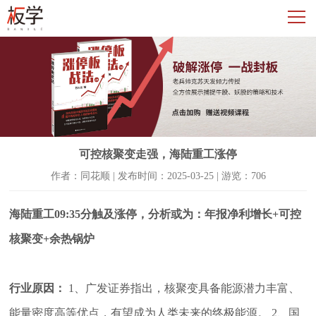
可控核聚变走强，海陆重工涨停
作者：同花顺 | 发布时间：2025-03-25 | 游览：706
海陆重工09:35分触及涨停，分析或为：年报净利增长+可控
核聚变+余热锅炉
行业原因：
1、广发证券指出，核聚变具备能源潜力丰富、
能量密度高等优点，有望成为人类未来的终极能源。 2、国